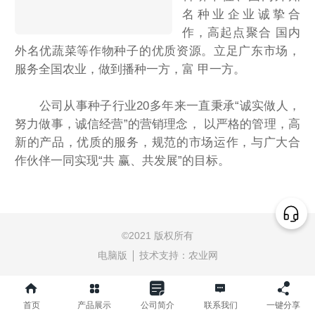
名种业企业诚挚合
作，高起点聚合 国内
外名优蔬菜等作物种子的优质资源。立足广东市场，
服务全国农业，做到播种一方，富 甲一方。
公司从事种子行业20多年来一直秉承“诚实做人，
努力做事，诚信经营”的营销理念， 以严格的管理，高
新的产品，优质的服务，规范的市场运作，与广大合
作伙伴一同实现“共 赢、共发展”的目标。
©
2021 版权所有
电脑版
技术支持：
农业网
首页
产品展示
公司简介
联系我们
一键分享