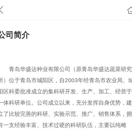
公司简介
青岛华盛达种业有限公司（原青岛华盛达蔬菜研究
所）位于青岛市城阳区，自2003年经青岛市农业局、
阳区科委批准成立的集科研开发、生产、加工、经营于
一体科研单位。公司成立以来，充分发挥自身优势，建
立了比较完善的科研、实验示范、推广、销售体系，拥
有一支经验丰富、技术过硬的科研队伍，主要以纯雌